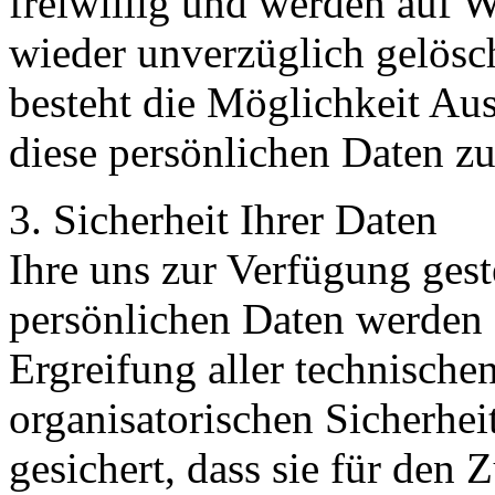
freiwillig und werden auf 
wieder unverzüglich gelösch
besteht die Möglichkeit Au
diese persönlichen Daten zu
3. Sicherheit Ihrer Daten
Ihre uns zur Verfügung gest
persönlichen Daten werden
Ergreifung aller technische
organisatorischen Sicherh
gesichert, dass sie für den Z