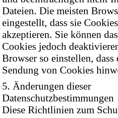
Dateien. Die meisten Brows
eingestellt, dass sie Cookie
akzeptieren. Sie können da
Cookies jedoch deaktivieren
Browser so einstellen, dass 
Sendung von Cookies hinwe
5. Änderungen dieser
Datenschutzbestimmungen
Diese Richtlinien zum Schut