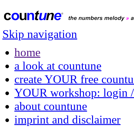
Skip navigation
home
a look at countune
create YOUR free count
YOUR workshop: login /
about countune
imprint and disclaimer