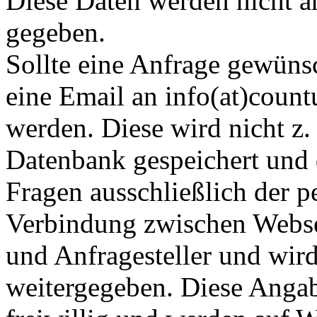
Diese Daten werden nicht an
gegeben.
Sollte eine Anfrage gewünsc
eine Email an info(at)coun
werden. Diese wird nicht z. 
Datenbank gespeichert und 
Fragen ausschließlich der p
Verbindung zwischen Webse
und Anfragesteller und wird
weitergegeben. Diese Anga