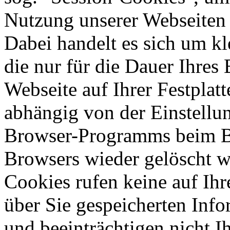
Nutzung unserer Webseiten
Dabei handelt es sich um kl
die nur für die Dauer Ihres
Webseite auf Ihrer Festplatt
abhängig von der Einstellun
Browser-Programms beim B
Browsers wieder gelöscht w
Cookies rufen keine auf Ihre
über Sie gespeicherten Inf
und beeinträchtigen nicht I