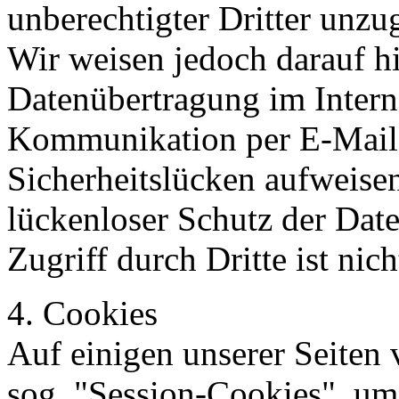
unberechtigter Dritter unzu
Wir weisen jedoch darauf hi
Datenübertragung im Interne
Kommunikation per E-Mail
Sicherheitslücken aufweise
lückenloser Schutz der Dat
Zugriff durch Dritte ist nic
4. Cookies
Auf einigen unserer Seiten
sog. "Session-Cookies", um