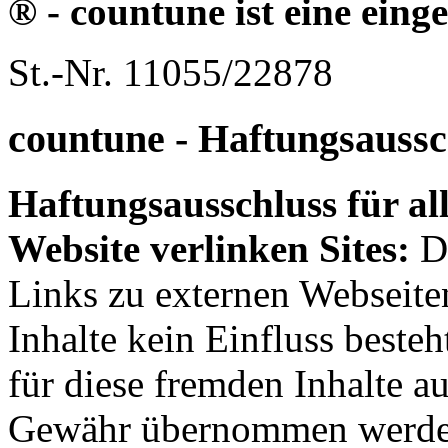
® - countune ist eine ein
St.-Nr. 11055/22878
countune - Haftungsauss
Haftungsausschluss für all
Website verlinken Sites:
Di
Links zu externen Webseite
Inhalte kein Einfluss beste
für diese fremden Inhalte a
Gewähr übernommen werden