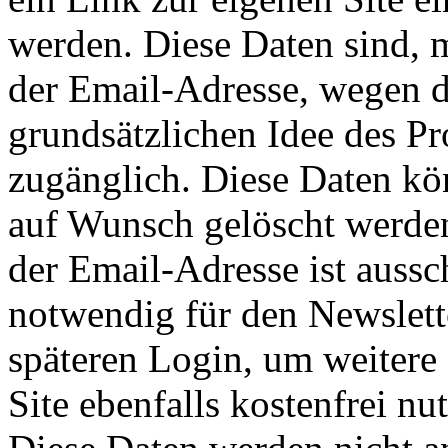
werden. Diese Daten sind,
der Email-Adresse, wegen d
grundsätzlichen Idee des Pro
zugänglich. Diese Daten kö
auf Wunsch gelöscht werde
der Email-Adresse ist aussc
notwendig für den Newslett
späteren Login, um weitere
Site ebenfalls kostenfrei n