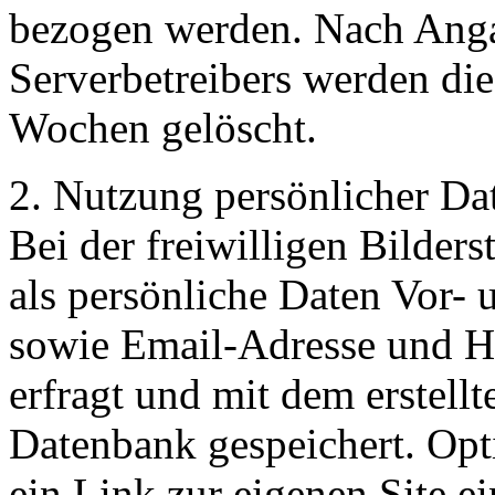
bezogen werden. Nach Ang
Serverbetreibers werden di
Wochen gelöscht.
2. Nutzung persönlicher Da
Bei der freiwilligen Bilder
als persönliche Daten Vor-
sowie Email-Adresse und H
erfragt und mit dem erstellt
Datenbank gespeichert. Opt
ein Link zur eigenen Site e