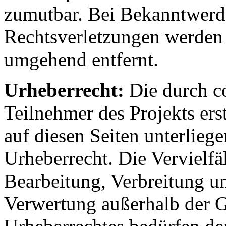
zumutbar. Bei Bekanntwer
Rechtsverletzungen werden 
umgehend entfernt.
Urheberrecht:
Die durch c
Teilnehmer des Projekts erst
auf diesen Seiten unterlieg
Urheberrecht. Die Vervielfä
Bearbeitung, Verbreitung un
Verwertung außerhalb der 