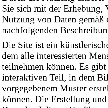
Sie sich mit der Erhebung,
Nutzung von Daten gemäß 
nachfolgenden Beschreibun
Die Site ist ein künstlerisch
dem alle interessierten Men
teilnehmen können. Es gibt
interaktiven Teil, in dem Bi
vorgegebenem Muster erstel
können. Die Erstellung und