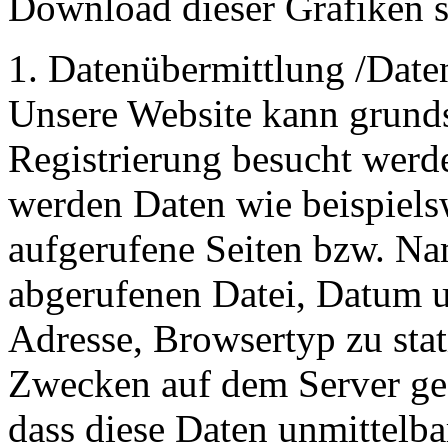
Download dieser Grafiken s
1. Datenübermittlung /Date
Unsere Website kann grunds
Registrierung besucht werd
werden Daten wie beispiels
aufgerufene Seiten bzw. N
abgerufenen Datei, Datum u
Adresse, Browsertyp zu stat
Zwecken auf dem Server ge
dass diese Daten unmittelba