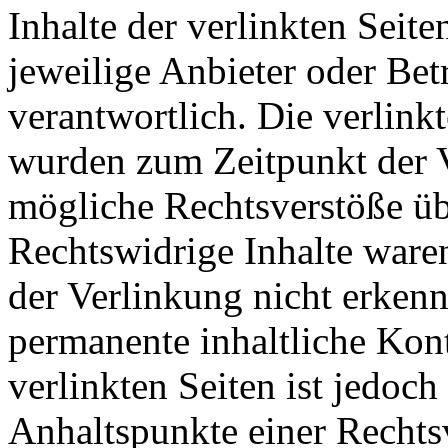
Inhalte der verlinkten Seiten
jeweilige Anbieter oder Betr
verantwortlich. Die verlink
wurden zum Zeitpunkt der 
mögliche Rechtsverstöße üb
Rechtswidrige Inhalte ware
der Verlinkung nicht erkenn
permanente inhaltliche Kont
verlinkten Seiten ist jedoc
Anhaltspunkte einer Rechts